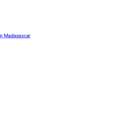
i in Madagascar