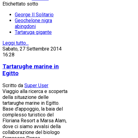
Etichettato sotto
George Il Solitario
Geochelone nigra
abingdoni
Tartaruga gigante
Leggi tutto...
Sabato, 27 Settembre 2014
16:28
Tartarughe marine in
Egitto
Scritto da
Super User
Viaggio alla ricerca e scoperta
della situazione delle
tartarughe marine in Egitto.
Base d’appoggio, la baia del
complesso turistico del
Floriana Resort a Marsa Alam,
dove ci siamo avvalsi della
collaborazione del biologo