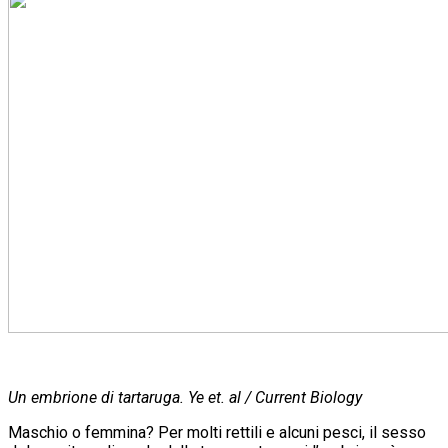
Un embrione di tartaruga. Ye et. al / Current Biology
Maschio o femmina? Per molti rettili e alcuni pesci, il sesso