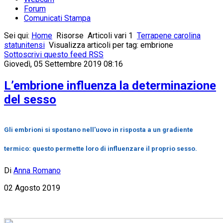
Forum
Comunicati Stampa
Sei qui:
Home
Risorse
Articoli vari 1
Terrapene carolina
statunitensi
Visualizza articoli per tag: embrione
Sottoscrivi questo feed RSS
Giovedì, 05 Settembre 2019 08:16
L’embrione influenza la determinazione
del sesso
Gli embrioni si spostano nell'uovo in risposta a un gradiente
termico: questo permette loro di influenzare il proprio sesso.
Di
Anna Romano
02 Agosto 2019