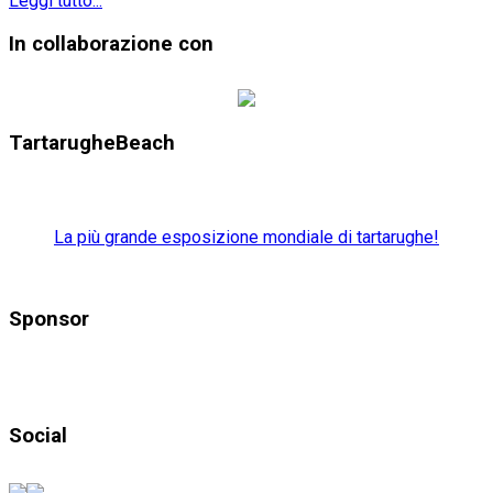
Leggi tutto...
In collaborazione con
TartarugheBeach
La più grande esposizione mondiale di tartarughe!
Sponsor
Social