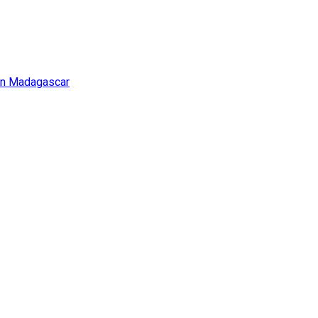
i in Madagascar