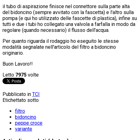
il tubo di aspirazione finisce nel connettore sulla parte alta
del bidoncino (sempre avvitato con la fascetta) e l'altro sulla
pompa (e qui ho utilizzato delle fascette di plastica), infine su
tutti e due i tubi ho collegato una valvola a farfalla in modo da
regolare (quando necessario) il flusso dell'acqua.
Per quanto riguarda il rodaggio ho eseguito le stesse
modalità segnalate nell'articolo del filtro a bidoncino
originario.
Buon Lavoro!!
Letto
7975
volte
Pubblicato in
TCI
Etichettato sotto
filtro
bidoncino
peppe croce
variante