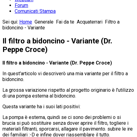
Forum
Comunicati Stampa
Sei qui:
Home
Generale
Fai da te
Acquaterrari
Filtro a
bidoncino - Variante
Il filtro a bidoncino - Variante (Dr.
Peppe Croce)
Il filtro a bidoncino - Variante (Dr. Peppe Croce)
In quest'articolo vi descriverò una mia variante per il filtro a
bidoncino.
La grossa variazione rispetto al progetto originario è l'utilizzo
di una pompa esterna al bidoncino.
Questa variante ha i suoi lati positivi:
La pompa è esterna, quindi se ci sono dei problemi o si
brucia si può sostituire senza dover aprire il filtro, togliere i
materiali filtranti, sporcarsi, allagare il pavimento. subire le ire
dei familiari :-D e infine dover riassemblare il tutto.