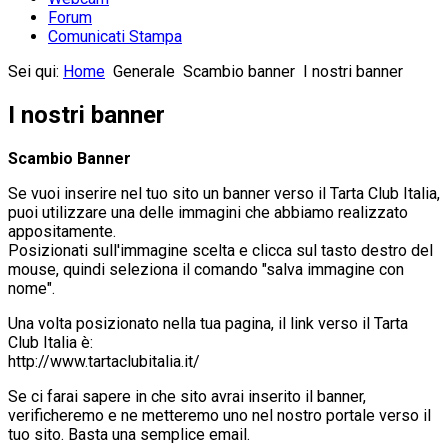
Forum
Comunicati Stampa
Sei qui:
Home
Generale
Scambio banner
I nostri banner
I nostri banner
Scambio Banner
Se vuoi inserire nel tuo sito un banner verso il Tarta Club Italia,
puoi utilizzare una delle immagini che abbiamo realizzato
appositamente.
Posizionati sull'immagine scelta e clicca sul tasto destro del
mouse, quindi seleziona il comando "salva immagine con
nome".
Una volta posizionato nella tua pagina, il link verso il Tarta
Club Italia è:
http://www.tartaclubitalia.it/
Se ci farai sapere in che sito avrai inserito il banner,
verificheremo e ne metteremo uno nel nostro portale verso il
tuo sito. Basta una semplice email.