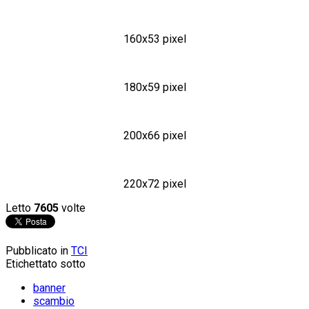
160x53 pixel
180x59 pixel
200x66 pixel
220x72 pixel
Letto
7605
volte
Pubblicato in
TCI
Etichettato sotto
banner
scambio