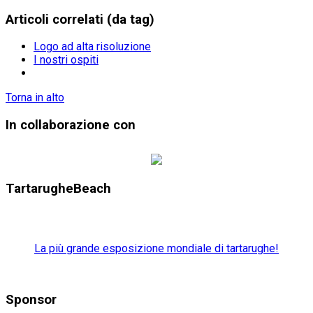
Articoli correlati (da tag)
Logo ad alta risoluzione
I nostri ospiti
Torna in alto
In collaborazione con
TartarugheBeach
La più grande esposizione mondiale di tartarughe!
Sponsor