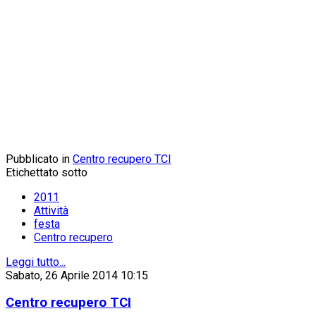
Pubblicato in
Centro recupero TCI
Etichettato sotto
2011
Attività
festa
Centro recupero
Leggi tutto...
Sabato, 26 Aprile 2014 10:15
Centro recupero TCI