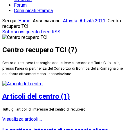
Forum
Comunicati Stampa
Sei qui:
Home
Associazione
Attività
Attività 2011
Centro
recupero TCI
Sottoscrivi questo feed RSS
Centro recupero TCI (7)
Centro di recupero tartarughe acquatiche alloctone del Tarta Club Italia,
presso l'area di pertinenza del Consorzio di Bonifica della Romagna che
collabora attivamente con l'associazione.
Articoli del centro (1)
Tuttu gli articoli di interesse del centro di recupero
Visualizza articoli ...