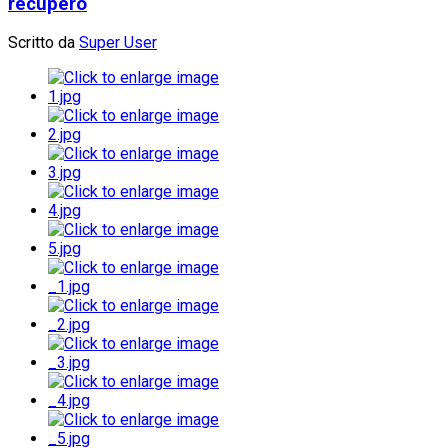
recupero
Scritto da
Super User