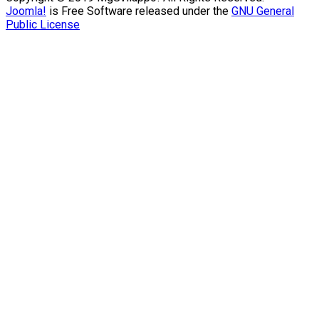
Joomla!
is Free Software released under the
GNU General
Public License