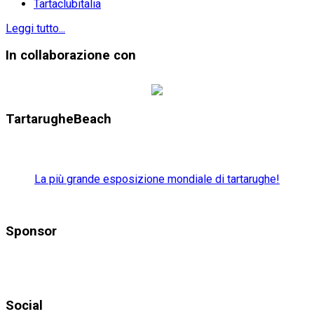
Tartaclubitalia
Leggi tutto...
In collaborazione con
TartarugheBeach
La più grande esposizione mondiale di tartarughe!
Sponsor
Social