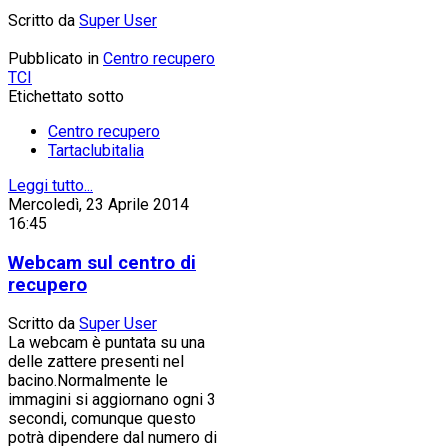
Scritto da
Super User
Pubblicato in
Centro recupero
TCI
Etichettato sotto
Centro recupero
Tartaclubitalia
Leggi tutto...
Mercoledì, 23 Aprile 2014
16:45
Webcam sul centro di
recupero
Scritto da
Super User
La webcam è puntata su una
delle zattere presenti nel
bacino.Normalmente le
immagini si aggiornano ogni 3
secondi, comunque questo
potrà dipendere dal numero di