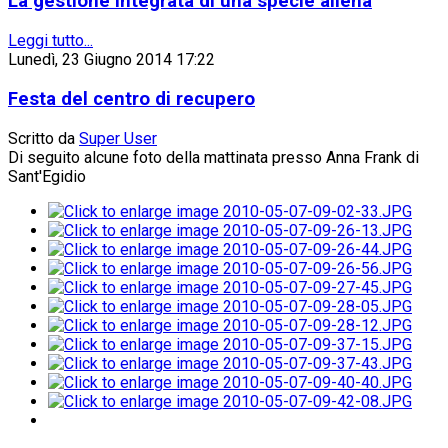
La gestione integrata di una specie aliena
Leggi tutto...
Lunedì, 23 Giugno 2014 17:22
Festa del centro di recupero
Scritto da
Super User
Di seguito alcune foto della mattinata presso Anna Frank di
Sant'Egidio