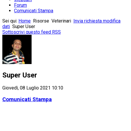
Forum
Comunicati Stampa
Sei qui:
Home
Risorse
Veterinari
Invia richiesta modifica
dati
Super User
Sottoscrivi questo feed RSS
Super User
Giovedì, 08 Luglio 2021 10:10
Comunicati Stampa