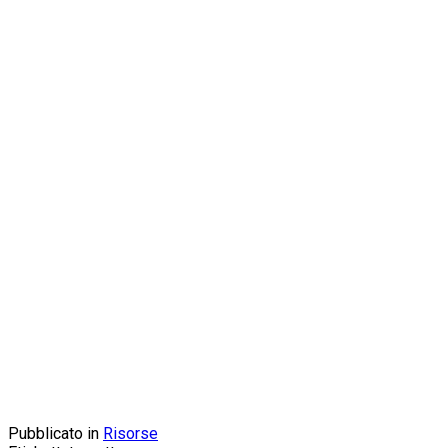
Pubblicato in
Risorse