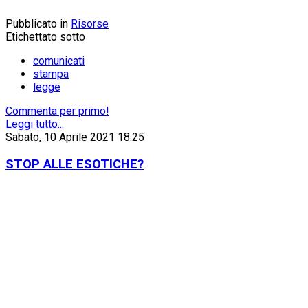
Pubblicato in
Risorse
Etichettato sotto
comunicati
stampa
legge
Commenta per primo!
Leggi tutto...
Sabato, 10 Aprile 2021 18:25
STOP ALLE ESOTICHE?